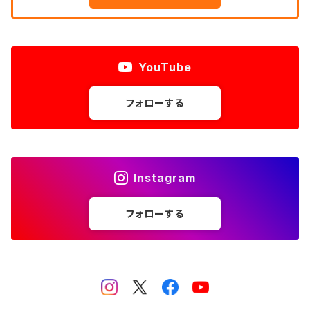
YouTube
フォローする
Instagram
フォローする