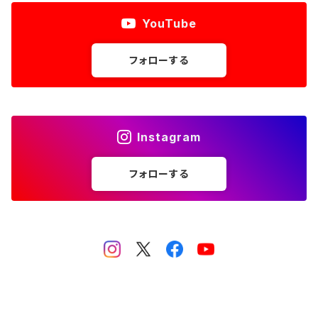
YouTube
フォローする
Instagram
フォローする