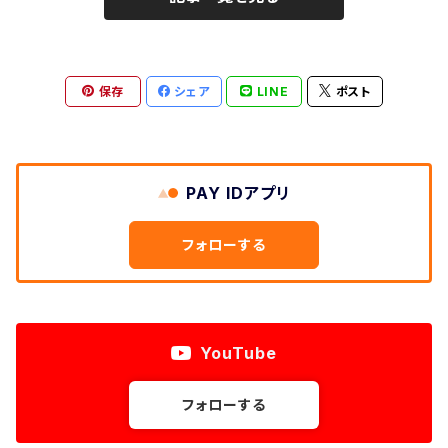
保存
シェア
LINE
ポスト
PAY IDアプリ
フォローする
YouTube
フォローする