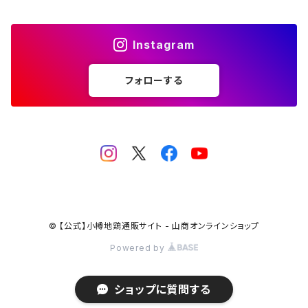
Instagram
フォローする
© 【公式】小樽地鶏通販サイト - 山商オンラインショップ
Powered by
ショップに質問する